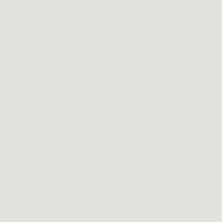
sectaires et former des actions répressives en cas d’atteintes
aux personnes ou aux biens. Elle se…
Borvo
juin 15, 2021
Voyageur de la conscience
Paradigmes et étude de la conscience