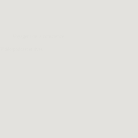
Voyageur de la conscience
Vidéo/podcast et lives