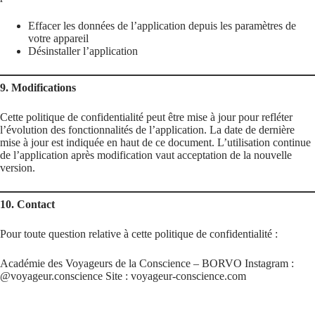
Effacer les données de l’application depuis les paramètres de
votre appareil
Désinstaller l’application
9. Modifications
Cette politique de confidentialité peut être mise à jour pour refléter
l’évolution des fonctionnalités de l’application. La date de dernière
mise à jour est indiquée en haut de ce document. L’utilisation continue
de l’application après modification vaut acceptation de la nouvelle
version.
10. Contact
Pour toute question relative à cette politique de confidentialité :
Académie des Voyageurs de la Conscience – BORVO Instagram :
@voyageur.conscience Site : voyageur-conscience.com