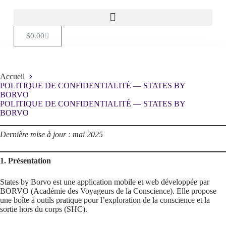
$
0.00
Accueil
POLITIQUE DE CONFIDENTIALITÉ — STATES BY
BORVO
POLITIQUE DE CONFIDENTIALITÉ — STATES BY
BORVO
Dernière mise à jour : mai 2025
1. Présentation
States by Borvo est une application mobile et web développée par
BORVO (Académie des Voyageurs de la Conscience). Elle propose
une boîte à outils pratique pour l’exploration de la conscience et la
sortie hors du corps (SHC).