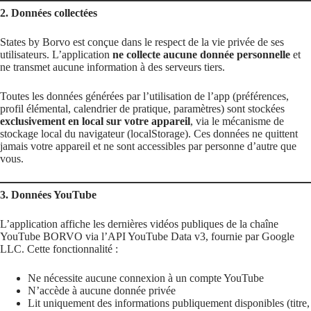
2. Données collectées
States by Borvo est conçue dans le respect de la vie privée de ses
utilisateurs. L’application
ne collecte aucune donnée personnelle
et
ne transmet aucune information à des serveurs tiers.
Toutes les données générées par l’utilisation de l’app (préférences,
profil élémental, calendrier de pratique, paramètres) sont stockées
exclusivement en local sur votre appareil
, via le mécanisme de
stockage local du navigateur (localStorage). Ces données ne quittent
jamais votre appareil et ne sont accessibles par personne d’autre que
vous.
3. Données YouTube
L’application affiche les dernières vidéos publiques de la chaîne
YouTube BORVO via l’API YouTube Data v3, fournie par Google
LLC. Cette fonctionnalité :
Ne nécessite aucune connexion à un compte YouTube
N’accède à aucune donnée privée
Lit uniquement des informations publiquement disponibles (titre,