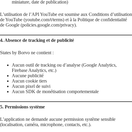
miniature, date de publication)
L’utilisation de l’API YouTube est soumise aux Conditions d’utilisation
de YouTube (youtube.com/t/terms) et à la Politique de confidentialité
de Google (policies.google.com/privacy).
4. Absence de tracking et de publicité
States by Borvo ne contient :
Aucun outil de tracking ou d’analyse (Google Analytics,
Firebase Analytics, etc.)
Aucune publicité
Aucun cookie tiers
Aucun pixel de suivi
Aucun SDK de monétisation comportementale
5. Permissions système
L’application ne demande aucune permission système sensible
(localisation, caméra, microphone, contacts, etc.).