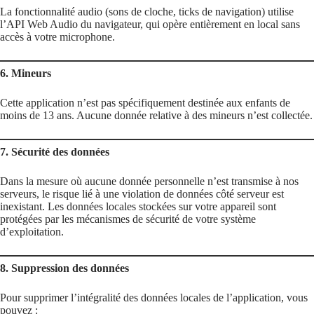
La fonctionnalité audio (sons de cloche, ticks de navigation) utilise
l’API Web Audio du navigateur, qui opère entièrement en local sans
accès à votre microphone.
6. Mineurs
Cette application n’est pas spécifiquement destinée aux enfants de
moins de 13 ans. Aucune donnée relative à des mineurs n’est collectée.
7. Sécurité des données
Dans la mesure où aucune donnée personnelle n’est transmise à nos
serveurs, le risque lié à une violation de données côté serveur est
inexistant. Les données locales stockées sur votre appareil sont
protégées par les mécanismes de sécurité de votre système
d’exploitation.
8. Suppression des données
Pour supprimer l’intégralité des données locales de l’application, vous
pouvez :