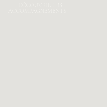
DÉCOUVRIR LES
ACCOMPAGNEMENTS