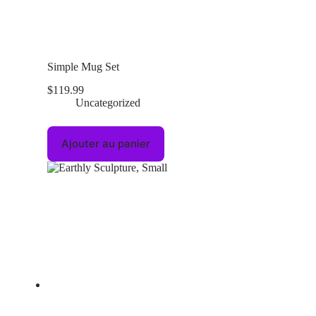
Simple Mug Set
$
119.99
Uncategorized
Ajouter au panier