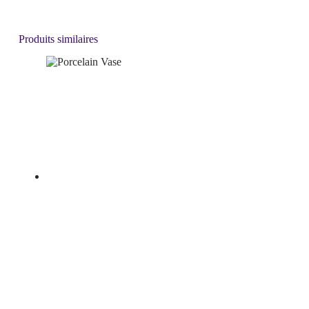
Produits similaires